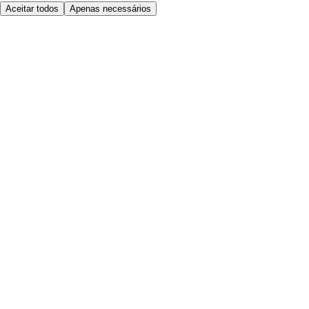
Aceitar todos
Apenas necessários